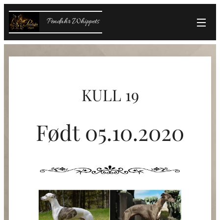
Pendahr Whippets
KULL 19
Født 05.10.2020