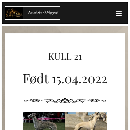
Pendahr Whippets
KULL 21
Født 15.04.2022